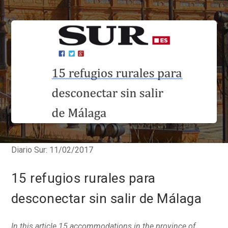
Diario Sur: 11/02/2017
15 refugios rurales para
desconectar sin salir de Málaga
In this article 15 accommodations in the province of