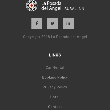
Copyright 2018 La Posada del Angel
LINKS
Car Rental
Booking Policy
Privacy Policy
Hotel
Contact