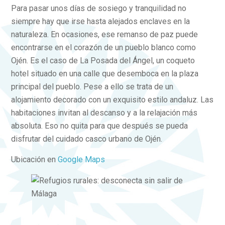
Para pasar unos días de sosiego y tranquilidad no
siempre hay que irse hasta alejados enclaves en la
naturaleza. En ocasiones, ese remanso de paz puede
encontrarse en el corazón de un pueblo blanco como
Ojén. Es el caso de La Posada del Ángel, un coqueto
hotel situado en una calle que desemboca en la plaza
principal del pueblo. Pese a ello se trata de un
alojamiento decorado con un exquisito estilo andaluz. Las
habitaciones invitan al descanso y a la relajación más
absoluta. Eso no quita para que después se pueda
disfrutar del cuidado casco urbano de Ojén.
Ubicación en
Google Maps