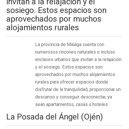
invitan a la relajación y el
sosiego. Estos espacios son
aprovechados por muchos
alojamientos rurales
La provincia de Málaga cuenta con
numerosos rincones naturales o incluso
enclaves urbanos que invitan a la relajación
y el sosiego. Estos espacios son
aprovechados por muchos alojamientos
rurales para ofrecer espacios donde
disfrutar de la tranquilidad, proporcionar un
descanso y conseguir desconectar, ya
sean apartamentos, casas u hoteles.
La Posada del Ángel (Ojén)