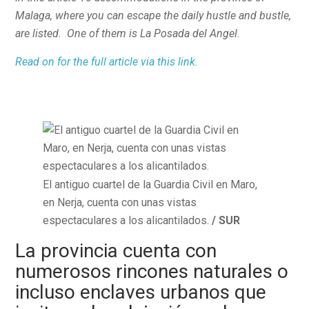
Malaga, where you can escape the daily hustle and bustle,
are listed. One of them is La Posada del Angel.
Read on for the full article via this link.
El antiguo cuartel de la Guardia Civil en Maro,
en Nerja, cuenta con unas vistas
espectaculares a los alicantilados.
/ SUR
La provincia cuenta con
numerosos rincones naturales o
incluso enclaves urbanos que