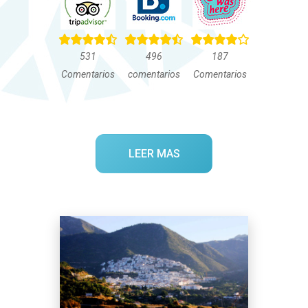
531
496
187
Comentarios
comentarios
Comentarios
LEER MAS