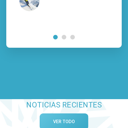
NOTICIAS RECIENTES
VER TODO