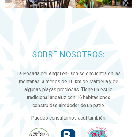
SOBRE NOSOTROS:
La Posada del Ángel en Ojén se encuentra en las
montañas, a menos de 10 km de Marbella y de
algunas playas preciosas. Tiene un estilo
tradicional andaluz con 16 habitaciones
construidas alrededor de un patio.
Puedes consultarnos aquí también: