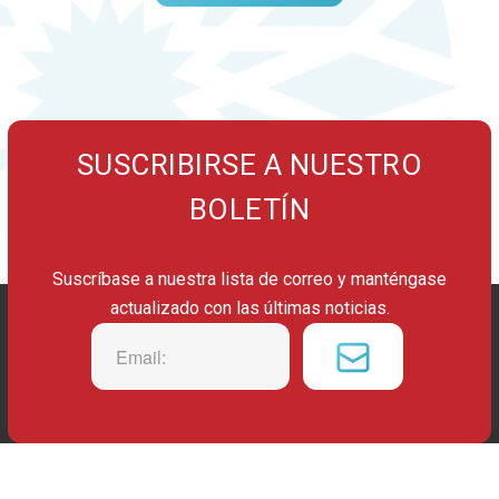
SUSCRIBIRSE A NUESTRO
BOLETÍN
Suscríbase a nuestra lista de correo y manténgase
actualizado con las últimas noticias.