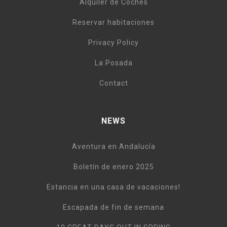
Alquiler de Coches
Reservar habitaciones
Privacy Policy
La Posada
Contact
NEWS
Aventura en Andalucía
Boletín de enero 2025
Estancia en una casa de vacaciones!
Escapada de fin de semana