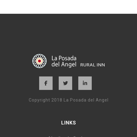
Copyright 2018 La Posada del Angel
LINKS