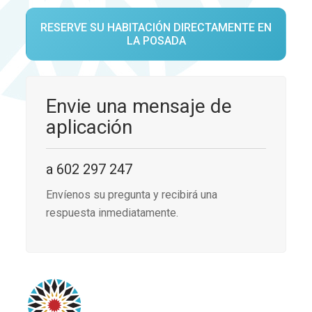
RESERVE SU HABITACIÓN DIRECTAMENTE EN
LA POSADA
Envie una mensaje de
aplicación
a 602 297 247
Envíenos su pregunta y recibirá una
respuesta inmediatamente.