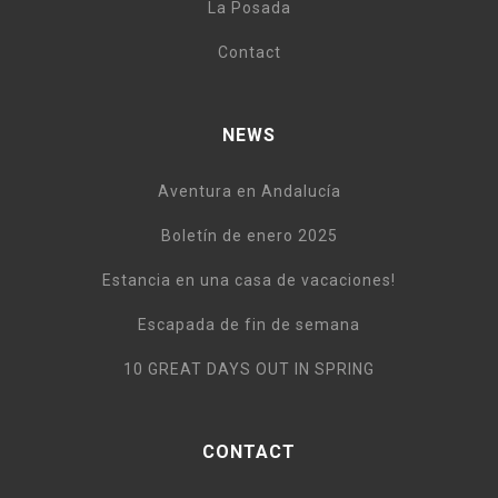
La Posada
Contact
NEWS
Aventura en Andalucía
Boletín de enero 2025
Estancia en una casa de vacaciones!
Escapada de fin de semana
10 GREAT DAYS OUT IN SPRING
CONTACT