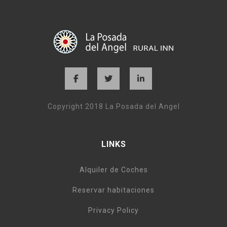
Copyright 2018 La Posada del Angel
LINKS
Alquiler de Coches
Reservar habitaciones
Privacy Policy