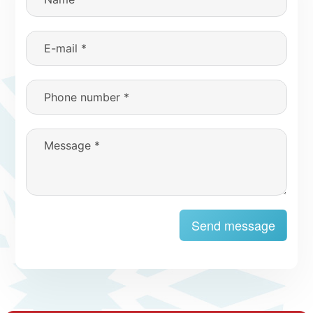
Send message