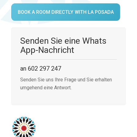
BOOK A ROOM DIRECTLY WITH LA POSADA
Senden Sie eine Whats
App-Nachricht
an 602 297 247
Senden Sie uns Ihre Frage und Sie erhalten
umgehend eine Antwort.