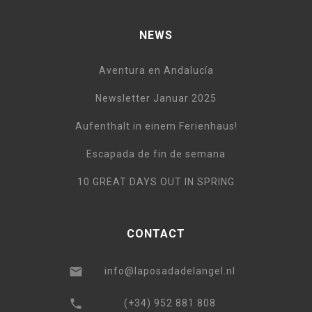
NEWS
Aventura en Andalucía
Newsletter Januar 2025
Aufenthalt in einem Ferienhaus!
Escapada de fin de semana
10 GREAT DAYS OUT IN SPRING
CONTACT
info@laposadadelangel.nl
(+34) 952 881 808