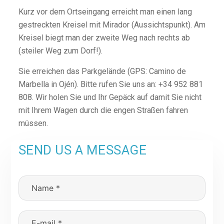
Kurz vor dem Ortseingang erreicht man einen lang
gestreckten Kreisel mit Mirador (Aussichtspunkt). Am
Kreisel biegt man der zweite Weg nach rechts ab
(steiler Weg zum Dorf!).
Sie erreichen das Parkgelände (GPS: Camino de
Marbella in Ojén). Bitte rufen Sie uns an: +34 952 881
808. Wir holen Sie und Ihr Gepäck auf damit Sie nicht
mit Ihrem Wagen durch die engen Straßen fahren
müssen.
SEND US A MESSAGE