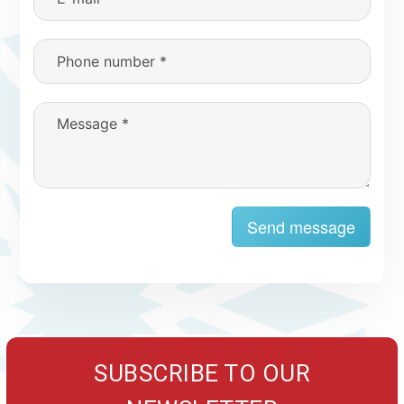
Send message
SUBSCRIBE TO OUR