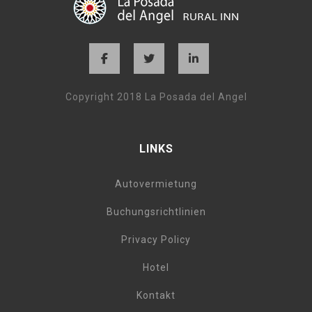
Copyright 2018 La Posada del Angel
LINKS
Autovermietung
Buchungsrichtlinien
Privacy Policy
Hotel
Kontakt