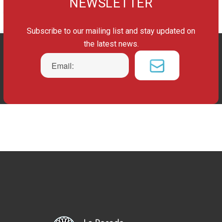
NEWSLETTER
Subscribe to our mailing list and stay updated on
the latest news.