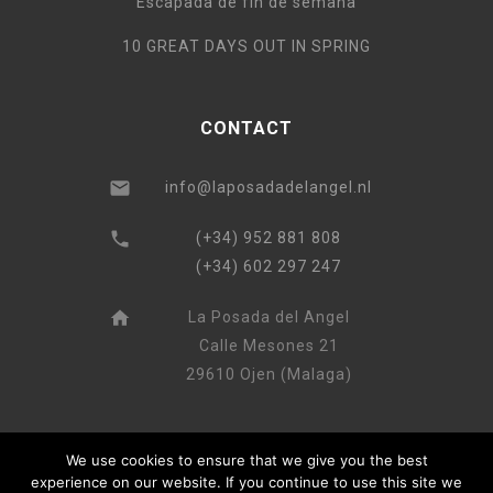
Escapada de fin de semana
10 GREAT DAYS OUT IN SPRING
CONTACT
info@laposadadelangel.nl
(+34) 952 881 808
(+34) 602 297 247
La Posada del Angel
Calle Mesones 21
29610 Ojen (Malaga)
We use cookies to ensure that we give you the best
experience on our website. If you continue to use this site we