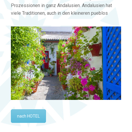
Prozessionen in ganz Andalusien. Andalusien hat
viele Traditionen, auch in den kleineren pueblos
nach HOTEL