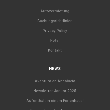
Autovermietung
Buchungsrichtlinien
Privacy Policy
Hotel
Kontakt
NEWS
Aventura en Andalucía
Newsletter Januar 2025
Aufenthalt in einem Ferienhaus!