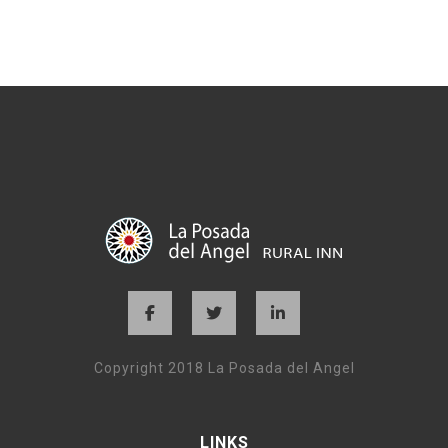
Copyright 2018 La Posada del Angel
LINKS