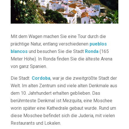
Mit dem Wagen machen Sie eine Tour durch die
prächtige Natur, entlang verschiedenen
pueblos
blancos
und besuchen Sie die Stadt
Ronda
(165
Meter Höhe). In Ronda finden Sie die älteste Arena
von ganz Spanien.
Die Stadt
Cordoba
, war je die zweitgrößte Stadt der
Welt. Im alten Zentrum sind viele alten Denkmale aus
dem 10. Jahrhundert erhalten geblieben. Das
berühmteste Denkmal ist Mezquita, eine Moschee
worin später eine Kathedrale gebaut wurde. Rund um
diese Moschee befindet sich die Juderia, mit vielen
Restaurants und Lokalen.