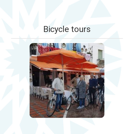
Bicycle tours