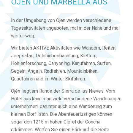
OJÉN UND MARBELLA AUS
In der Umgebung von Ojen werden verschiedene
Tagesaktivitäten angeboten, mal in der Nähe und mal
weiter weg.
Wir bieten AKTIVE Aktivitäten wie Wandern, Reiten,
Jeepsafari, Delphinbeobachtung, Klettern,
Höhlenforschung, Canyoning, Kanufahren, Surfen,
Segeln, Angeln, Radfahren, Mountainbiken,
Quadfahren und im Winter Skifahren.
Ojén liegt am Rande der Sierra de las Nieves. Vom
Hotel aus kann man viele verschiedene Wanderungen
unternehmen, darunter auch eine Wanderung zum
kleinen Dorf Istàn. Die Abenteuerlustigen können
sogar den 1215 m hohen Gipfel der Concha
erklimmen. Werfen Sie einen Blick auf die Seite