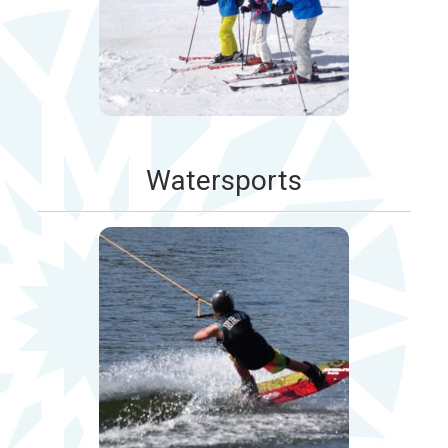
Watersports