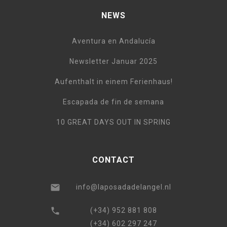
NEWS
Aventura en Andalucía
Newsletter Januar 2025
Aufenthalt in einem Ferienhaus!
Escapada de fin de semana
10 GREAT DAYS OUT IN SPRING
CONTACT
info@laposadadelangel.nl
(+34) 952 881 808
(+34) 602 297 247