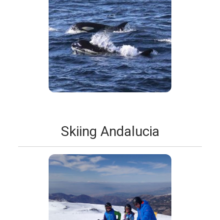
Skiing Andalucia