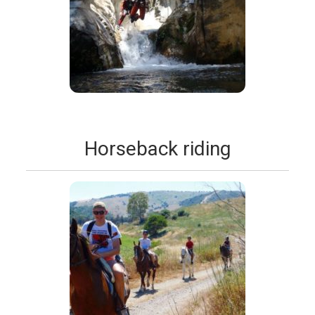
Horseback riding