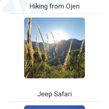
Hiking from Ojen
Jeep Safari