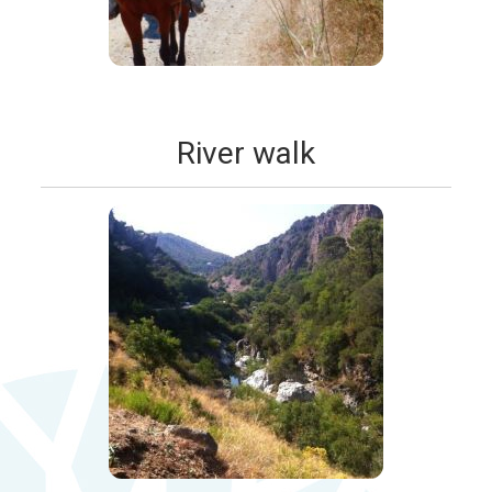
River walk