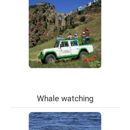
Whale watching