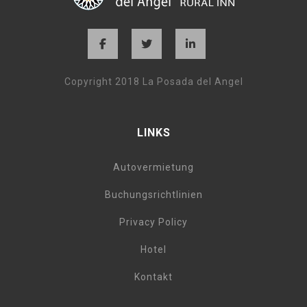
Copyright 2018 La Posada del Angel
LINKS
Autovermietung
Buchungsrichtlinien
Privacy Policy
Hotel
Kontakt