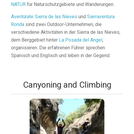
NATUR
für Naturschutzgebiete und Wanderungen.
Aventúrate Sierra de las Nieves
und
Sierraventura
Ronda
sind zwei Outdoor-Unternehmen, die
verschiedene Aktivitäten in der Sierra de las Nieves,
dem Berggebiet hinter
La Posada del Angel
,
organisieren. Die erfahrenen Führer sprechen
Spanisch und Englisch und leben in der Gegend.
Canyoning and Climbing