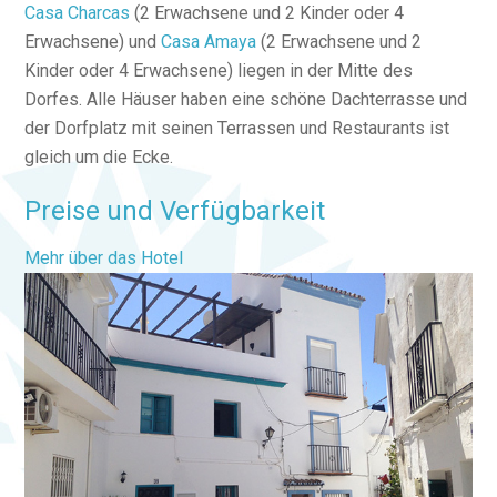
Casa Charcas
(2 Erwachsene und 2 Kinder oder 4
Erwachsene) und
Casa Amaya
(2 Erwachsene und 2
Kinder oder 4 Erwachsene) liegen in der Mitte des
Dorfes. Alle Häuser haben eine schöne Dachterrasse und
der Dorfplatz mit seinen Terrassen und Restaurants ist
gleich um die Ecke.
Preise und Verfügbarkeit
Mehr über das Hotel