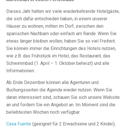
Dieses Jahr hatten wir viele wiederkehrende Hotelgäste,
die sich dafür entschieden haben, in einem unserer
Häuser zu wohnen, mitten im Dorf, zwischen den
spanischen Nachbarn oder einfach am Rande. Wenn Sie
etwas länger bleiben wollen, haben Sie so viel Freiheit.
Sie können immer die Einrichtungen des Hotels nutzen,
wie z.B. das Frühstück im Hotel, das Restaurant, das
Schwimmbad (1. April – 1. Oktober beheizt) und alle
Informationen.
Ab Ende Dezember können alle Agenturen und
Buchungsseiten die Agenda wieder nutzen. Wenn Sie
daran interessiert sind, schauen Sie sich unsere Website
an und fordern Sie ein Angebot an. Im Moment sind die
beliebtesten Wochen noch verfügbar.
Casa Fuente
(geeignet für 2 Erwachsene und 2 Kinder),