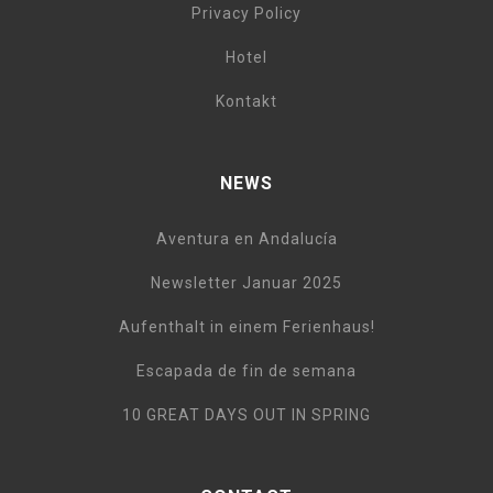
Privacy Policy
Hotel
Kontakt
NEWS
Aventura en Andalucía
Newsletter Januar 2025
Aufenthalt in einem Ferienhaus!
Escapada de fin de semana
10 GREAT DAYS OUT IN SPRING