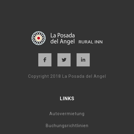
Copyright 2018 La Posada del Angel
LINKS
Autovermietung
Buchungsrichtlinien