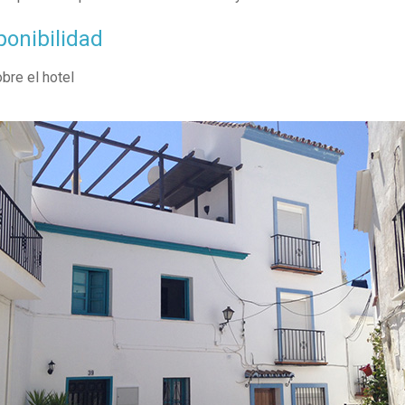
ponibilidad
bre el hotel