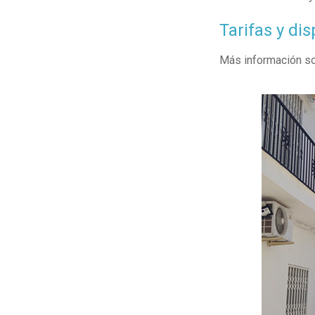
Tarifas y dis
Más información so