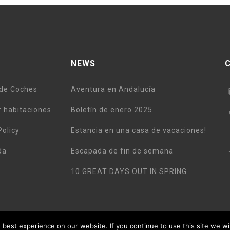
NEWS
 de Coches
Aventura en Andalucía
 habitaciones
Boletín de enero 2025
Policy
Estancia en una casa de vacaciones!
da
Escapada de fin de semana
10 GREAT DAYS OUT IN SPRING
best experience on our website. If you continue to use this site we wi