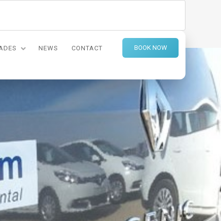
BOOK NOW
DADES
NEWS
CONTACT