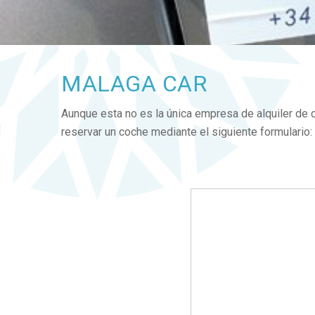
MALAGA CAR
Aunque esta no es
la única empresa de
alquiler de
reservar
un coche
mediante el siguiente formulario: