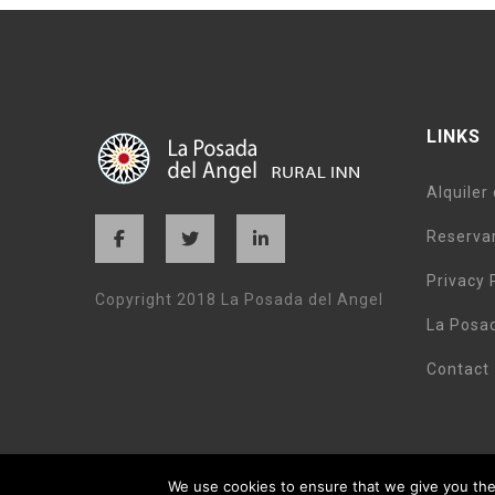
LINKS
Alquiler
Reservar
Privacy 
Copyright 2018 La Posada del Angel
La Posa
Contact
We use cookies to ensure that we give you the 