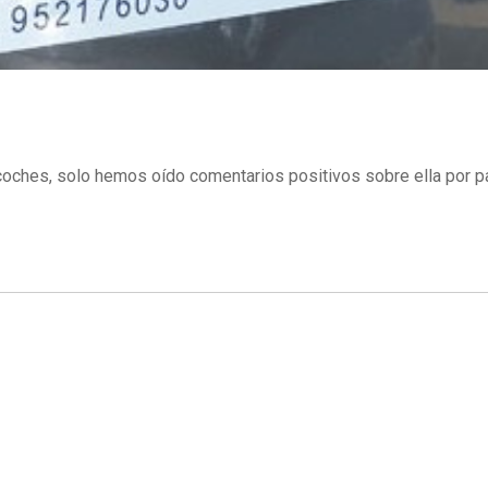
 coches, solo hemos oído comentarios positivos sobre ella por p