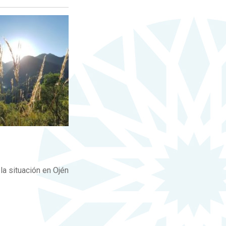
la situación en Ojén