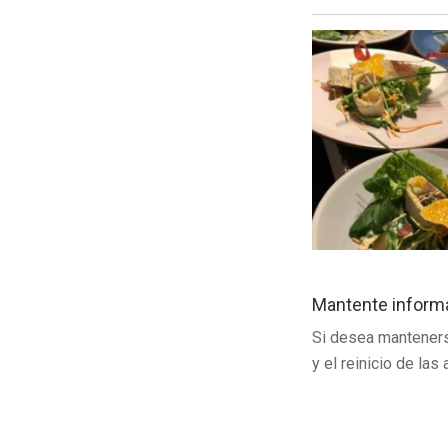
Mantente inform
Si desea mantenerse
y el reinicio de las