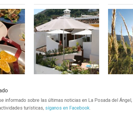
ado
 informado sobre las últimas noticias en La Posada del Ángel, 
 actividades turísticas,
síganos en Facebook
.