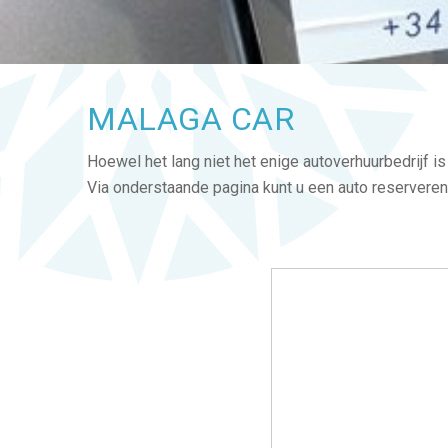
MALAGA CAR
Hoewel het lang niet het enige autoverhuurbedrijf is
Via onderstaande pagina kunt u een auto reserveren