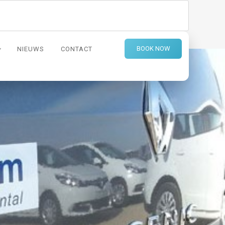
BOOK NOW
NIEUWS
CONTACT