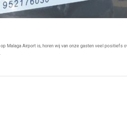
 op Malaga Airport is, horen wij van onze gasten veel positiefs o
.