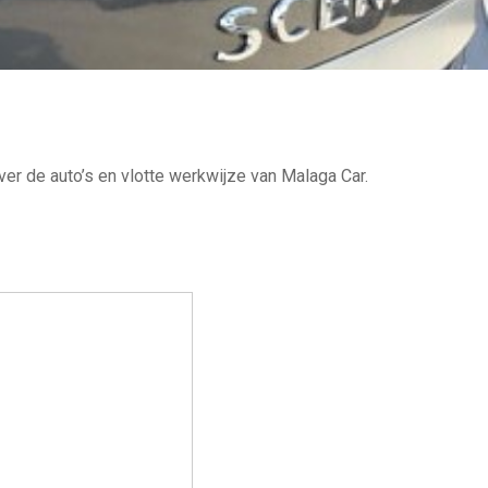
ver de auto’s en vlotte werkwijze van Malaga Car.