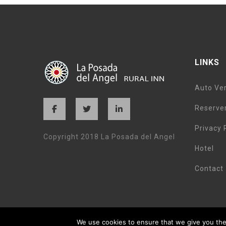
LINKS
Auto Ve
Reserve
Privacy 
Copyright 2018 La Posada del Angel
Hotel
Contact
We use cookies to ensure that we give you the 