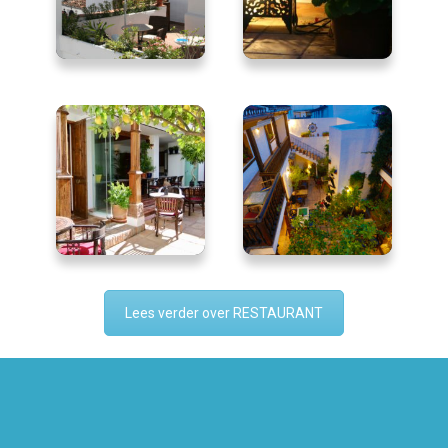
Lees verder over RESTAURANT