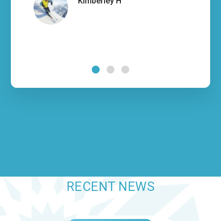
Kimberley H
RECENT NEWS