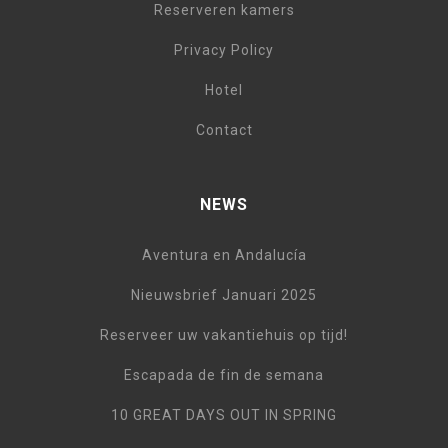
Reserveren kamers
Privacy Policy
Hotel
Contact
NEWS
Aventura en Andalucía
Nieuwsbrief Januari 2025
Reserveer uw vakantiehuis op tijd!
Escapada de fin de semana
10 GREAT DAYS OUT IN SPRING