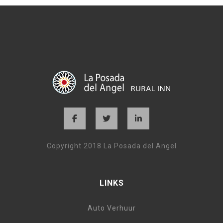
Copyright 2018 La Posada del Angel
LINKS
Auto Verhuur