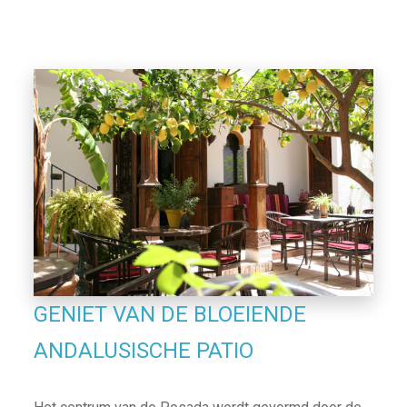
GENIET VAN DE BLOEIENDE
ANDALUSISCHE PATIO