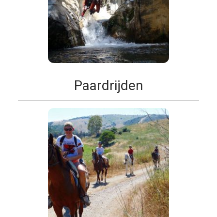
Paardrijden