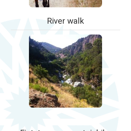
River walk