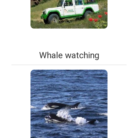
Whale watching