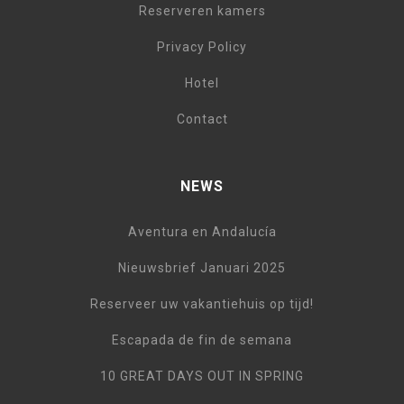
Reserveren kamers
Privacy Policy
Hotel
Contact
NEWS
Aventura en Andalucía
Nieuwsbrief Januari 2025
Reserveer uw vakantiehuis op tijd!
Escapada de fin de semana
10 GREAT DAYS OUT IN SPRING