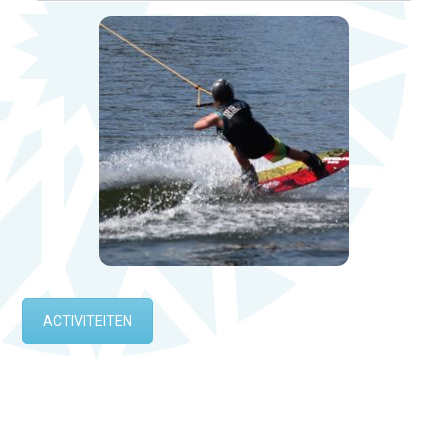
ACTIVITEITEN