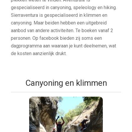
gespecialiseerd in canyoning, speleology en hiking.
Sierraventura is gespecialiseerd in klimmen en
canyoning. Maar beiden hebben een uitgebreid
aanbod van andere activiteiten. Te boeken vanaf 2
personen. Op facebook bieden zij soms een
dagprogramma aan waaraan je kunt deelnemen, wat
de kosten aanzienlijk drukt.
Canyoning en klimmen