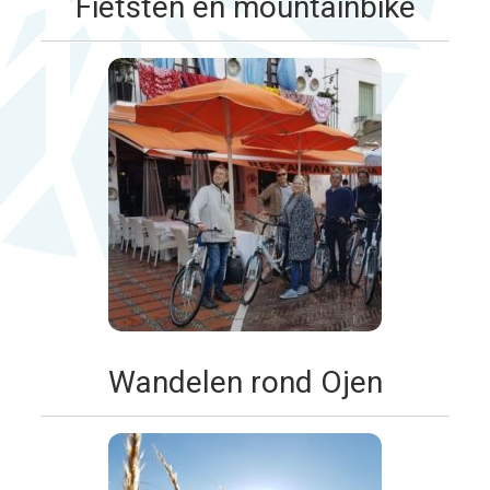
Fietsten en mountainbike
Wandelen rond Ojen