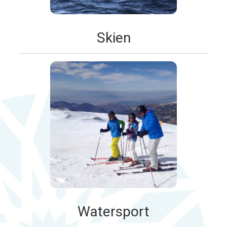
Skien
Watersport