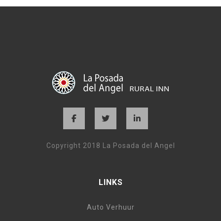
Copyright 2018 La Posada del Angel
LINKS
Auto Verhuur