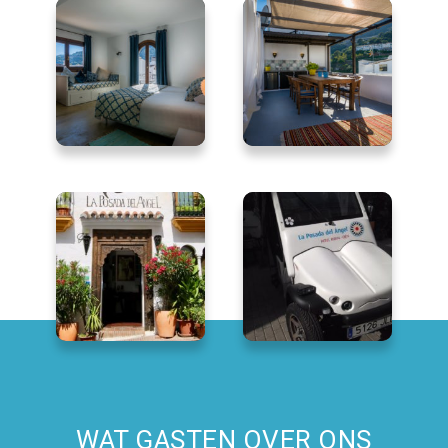
WAT GASTEN OVER ONS