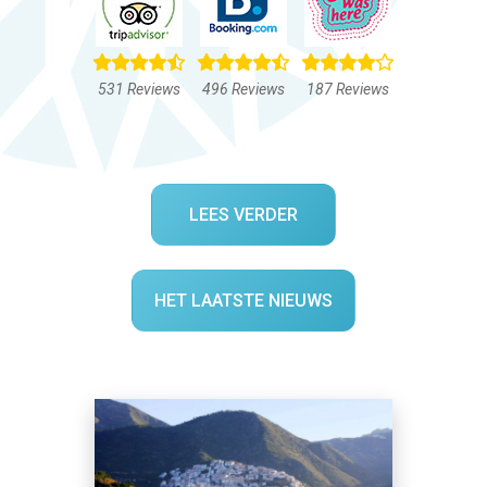
531 Reviews
496 Reviews
187 Reviews
LEES VERDER
HET LAATSTE NIEUWS