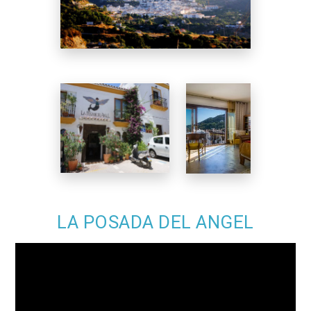
LA POSADA DEL ANGEL