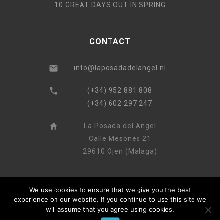
10 GREAT DAYS OUT IN SPRING
CONTACT
info@laposadadelangel.nl
(+34) 952 881 808
(+34) 602 297 247
La Posada del Angel
Calle Mesones 21
29610 Ojen (Malaga)
We use cookies to ensure that we give you the best
experience on our website. If you continue to use this site we
will assume that you agree using cookies.