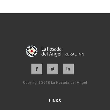
Copyright 2018 La Posada del Angel
LINKS