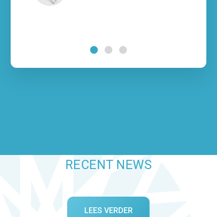
RECENT NEWS
LEES VERDER