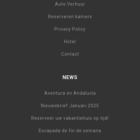
Auto Verhuur
Reserveren kamers
Privacy Policy
Hotel
Contact
NEWS
Aventura en Andalucía
Nieuwsbrief Januari 2025
Reserveer uw vakantiehuis op tijd!
Escapada de fin de semana