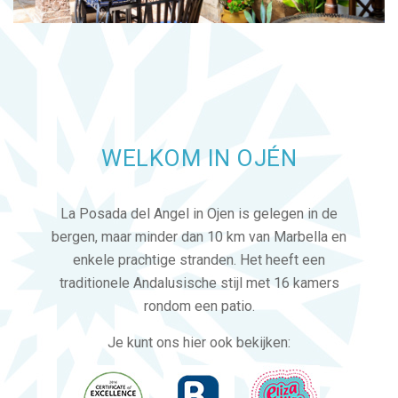
WELKOM IN OJÉN
La Posada del Angel in Ojen is gelegen in de
bergen, maar minder dan 10 km van Marbella en
enkele prachtige stranden. Het heeft een
traditionele Andalusische stijl met 16 kamers
rondom een patio.
Je kunt ons hier ook bekijken: