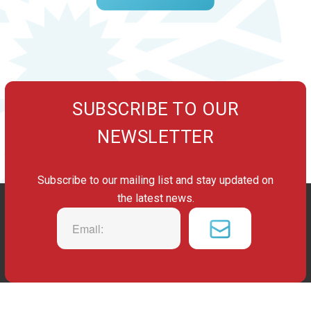
SUBSCRIBE TO OUR
NEWSLETTER
Subscribe to our mailing list and stay updated on
the latest news.