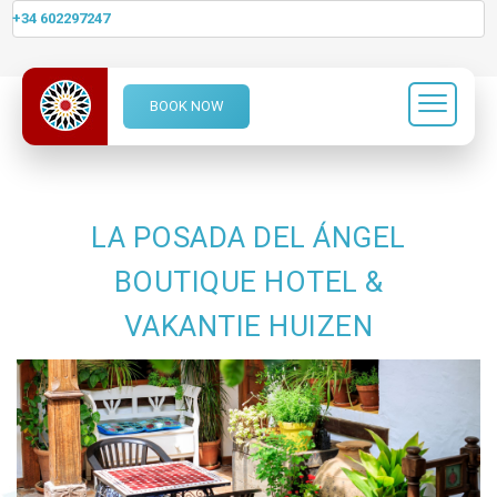
+34 602297247
BOOK NOW
LA POSADA DEL ÁNGEL
BOUTIQUE HOTEL &
VAKANTIE HUIZEN