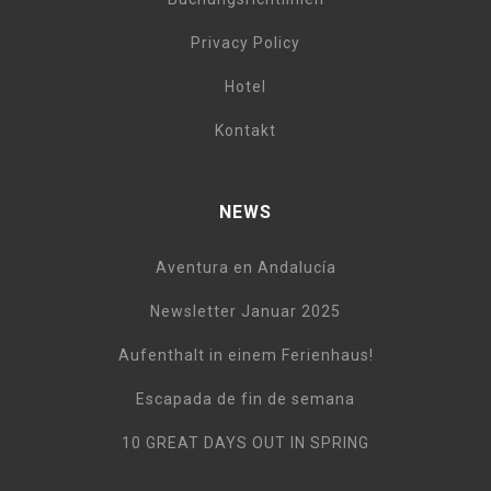
Privacy Policy
Hotel
Kontakt
NEWS
Aventura en Andalucía
Newsletter Januar 2025
Aufenthalt in einem Ferienhaus!
Escapada de fin de semana
10 GREAT DAYS OUT IN SPRING