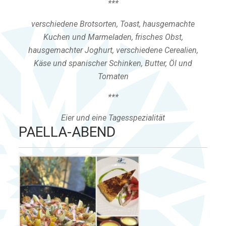
***
verschiedene Brotsorten, Toast, hausgemachte
Kuchen und Marmeladen, frisches Obst,
hausgemachter Joghurt, verschiedene Cerealien,
Käse und spanischer Schinken, Butter, Öl und
Tomaten
***
Eier und eine Tagesspezialität
PAELLA-ABEND