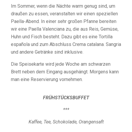
Im Sommer, wenn die Nächte warm genug sind, um
draußen zu essen, veranstalten wir einen speziellen
Paella-Abend. In einer sehr großen Pfanne bereiten
wir eine Paella Valenciana zu, die aus Reis, Gemüse,
Huhn und Fisch besteht. Dazu gibt es eine Tortilla
española und zum Abschluss Crema catalana. Sangria
und andere Getränke sind inklusive.
Die Speisekarte wird jede Woche am schwarzen
Brett neben dem Eingang ausgehängt. Morgens kann
man eine Reservierung vornehmen.
FRÜHSTÜCKSBUFFET
***
Kaffee, Tee, Schokolade, Orangensaft