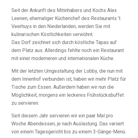
Seit der Ankunft des Mitinhabers und Kochs Alex
Leenen, ehemaliger Küchenchef des Restaurants ‘t
Veerhuys in den Niederlanden, werden Sie mit
kulinarischen Köstlichkeiten verwöhnt.
Das Dorf zeichnet sich durch köstliche Tapas auf
dem Platz aus. Allerdings fehlte noch ein Restaurant
mit einer moderneren und internationalen Küche.
Mit der letzten Umgestaltung der Lobby, die nun mit
dem Innenhof verbunden ist, haben wir mehr Platz für
Tische zum Essen. Außerdem haben wir nun die
Möglichkeit, morgens ein leckeres Frühstücksbuffet
zu servieren.
Seit diesem Jahr servieren wir ein paar Mal pro
Woche Abendessen, je nach Auslastung. Das variiert
von einem Tagesgericht bis zu einem 3-Gänge-Menü.