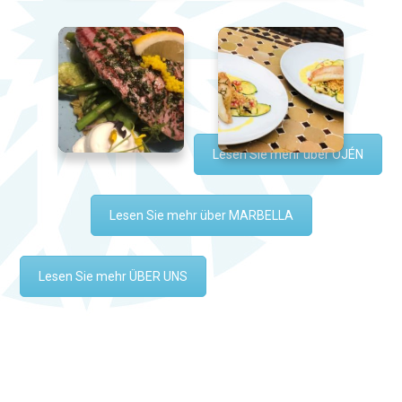
Lesen Sie mehr über OJÉN
Lesen Sie mehr über MARBELLA
Lesen Sie mehr ÜBER UNS