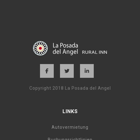
Copyright 2018 La Posada del Angel
LINKS
Autovermietung
Buchungsrichtlinien