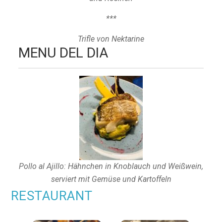
***
Trifle von Nektarine
MENU DEL DIA
Pollo al Ajillo: Hähnchen in Knoblauch und Weißwein,
serviert mit Gemüse und Kartoffeln
RESTAURANT