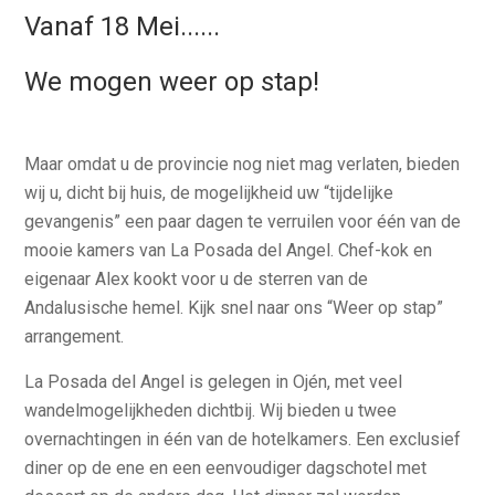
Vanaf 18 Mei......
We mogen weer op stap!
Maar omdat u de provincie nog niet mag verlaten, bieden
wij u, dicht bij huis, de mogelijkheid uw “tijdelijke
gevangenis” een paar dagen te verruilen voor één van de
mooie kamers van La Posada del Angel. Chef-kok en
eigenaar Alex kookt voor u de sterren van de
Andalusische hemel. Kijk snel naar ons “Weer op stap”
arrangement.
La Posada del Angel is gelegen in Ojén, met veel
wandelmogelijkheden dichtbij. Wij bieden u twee
overnachtingen in één van de hotelkamers. Een exclusief
diner op de ene en een eenvoudiger dagschotel met