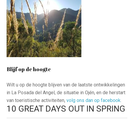
Blijf op de hoogte
Wilt u op de hoogte blijven van de laatste ontwikkelingen
in La Posada del Angel, de situatie in Ojén, en de herstart
van toeristische activiteiten,
volg ons dan op facebook
.
10 GREAT DAYS OUT IN SPRING
woensdag, 04 maart 2020 18:36