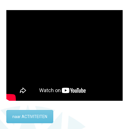
naar ACTIVITEITEN