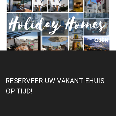
RESERVEER UW VAKANTIEHUIS
OP TIJD!