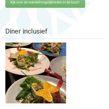
Kijk voor de wandelmogelijkheden in de buurt.
Diner inclusief