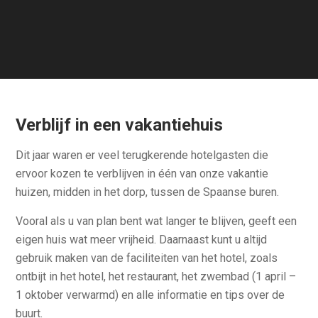
Verblijf in een vakantiehuis
Dit jaar waren er veel terugkerende hotelgasten die
ervoor kozen te verblijven in één van onze vakantie
huizen, midden in het dorp, tussen de Spaanse buren.
Vooral als u van plan bent wat langer te blijven, geeft een
eigen huis wat meer vrijheid. Daarnaast kunt u altijd
gebruik maken van de faciliteiten van het hotel, zoals
ontbijt in het hotel, het restaurant, het zwembad (1 april –
1 oktober verwarmd) en alle informatie en tips over de
buurt.