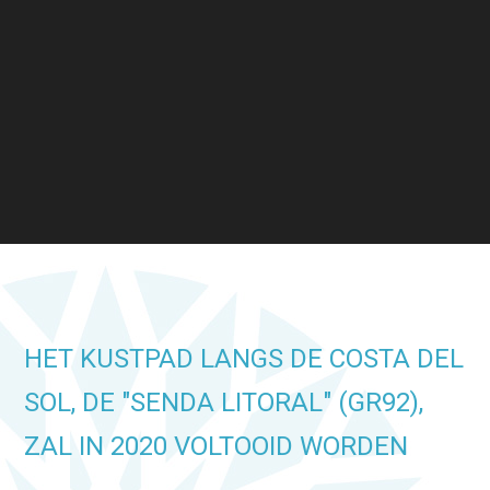
HET KUSTPAD LANGS DE COSTA DEL
SOL, DE "SENDA LITORAL" (GR92),
ZAL IN 2020 VOLTOOID WORDEN