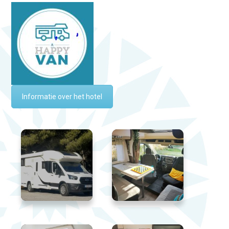
Informatie over het hotel