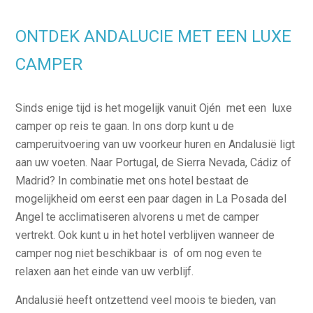
ONTDEK ANDALUCIE MET EEN LUXE
CAMPER
Sinds enige tijd is het mogelijk vanuit Ojén met een luxe
camper op reis te gaan. In ons dorp kunt u de
camperuitvoering van uw voorkeur huren en Andalusië ligt
aan uw voeten. Naar Portugal, de Sierra Nevada, Cádiz of
Madrid? In combinatie met ons hotel bestaat de
mogelijkheid om eerst een paar dagen in La Posada del
Angel te acclimatiseren alvorens u met de camper
vertrekt. Ook kunt u in het hotel verblijven wanneer de
camper nog niet beschikbaar is of om nog even te
relaxen aan het einde van uw verblijf.
Andalusië heeft ontzettend veel moois te bieden, van