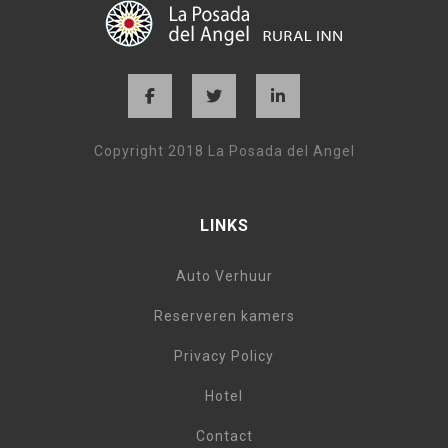
Copyright 2018 La Posada del Angel
LINKS
Auto Verhuur
Reserveren kamers
Privacy Policy
Hotel
Contact