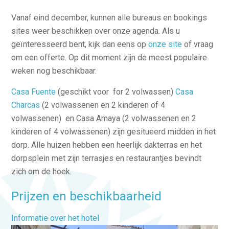
Vanaf eind december, kunnen alle bureaus en bookings
sites weer beschikken over onze agenda. Als u
geïnteresseerd bent, kijk dan eens op
onze site
of vraag
om een offerte. Op dit moment zijn de meest populaire
weken nog beschikbaar.
Casa Fuente
(geschikt voor for 2 volwassen)
Casa
Charcas
(2 volwassenen en 2 kinderen of 4
volwassenen) en Casa Amaya (2 volwassenen en 2
kinderen of 4 volwassenen) zijn gesitueerd midden in het
dorp. Alle huizen hebben een heerlijk dakterras en het
dorpsplein met zijn terrasjes en restaurantjes bevindt
zich om de hoek.
Prijzen en beschikbaarheid
Informatie over het hotel