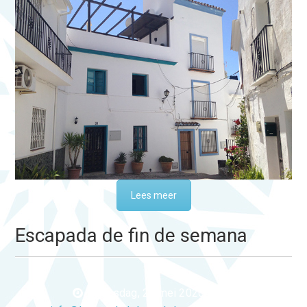
Lees meer
Escapada de fin de semana
woensdag, 27 mei 2020 15:32