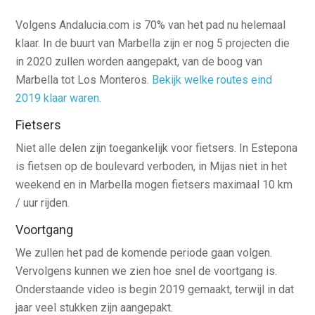
Volgens Andalucia.com is 70% van het pad nu helemaal
klaar. In de buurt van Marbella zijn er nog 5 projecten die
in 2020 zullen worden aangepakt, van de boog van
Marbella tot Los Monteros.
Bekijk welke routes eind
2019 klaar waren.
Fietsers
Niet alle delen zijn toegankelijk voor fietsers. In Estepona
is fietsen op de boulevard verboden, in Mijas niet in het
weekend en in Marbella mogen fietsers maximaal 10 km
/ uur rijden.
Voortgang
We zullen het pad de komende periode gaan volgen.
Vervolgens kunnen we zien hoe snel de voortgang is.
Onderstaande video is begin 2019 gemaakt, terwijl in dat
jaar veel stukken zijn aangepakt.