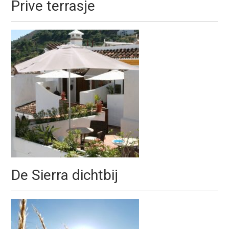
Prive terrasje
De Sierra dichtbij