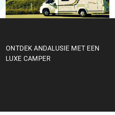
ONTDEK ANDALUSIE MET EEN
LUXE CAMPER