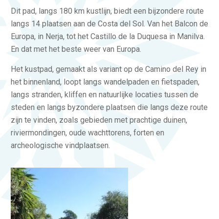
Dit pad, langs 180 km kustlijn, biedt een bijzondere route
langs 14 plaatsen aan de Costa del Sol. Van het Balcon de
Europa, in Nerja, tot het Castillo de la Duquesa in Manilva.
En dat met het beste weer van Europa.
Het kustpad, gemaakt als variant op de Camino del Rey in
het binnenland, loopt langs wandelpaden en fietspaden,
langs stranden, kliffen en natuurlijke locaties tussen de
steden en langs byzondere plaatsen die langs deze route
zijn te vinden, zoals gebieden met prachtige duinen,
riviermondingen, oude wachttorens, forten en
archeologische vindplaatsen.