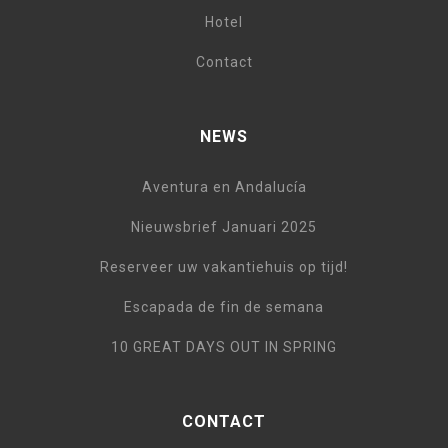
Hotel
Contact
NEWS
Aventura en Andalucía
Nieuwsbrief Januari 2025
Reserveer uw vakantiehuis op tijd!
Escapada de fin de semana
10 GREAT DAYS OUT IN SPRING
CONTACT