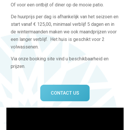
Of voor een ontbijt of diner op de mooie patio.
De huurprijs per dag is afhankelijk van het seizoen en
start vanaf € 125,00, minimaal verblijf 5 dagen en in
de wintermaanden maken we ook maandprijzen voor
een langer verblijf. Het huis is geschikt voor 2
volwassenen.
Via onze booking site vind u beschikbaarheid en
prijzen.
CONTACT US