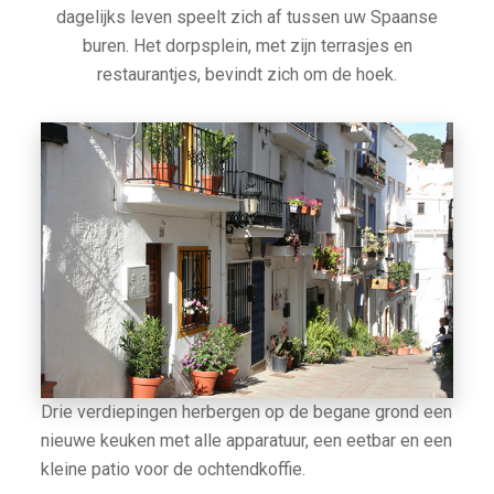
dagelijks leven speelt zich af tussen uw Spaanse
buren. Het dorpsplein, met zijn terrasjes en
restaurantjes, bevindt zich om de hoek.
Drie verdiepingen herbergen op de begane grond een
nieuwe keuken met alle apparatuur, een eetbar en een
kleine patio voor de ochtendkoffie.