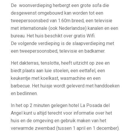
De woonverdieping herbergt een grote sofa die
desgewenst omgebouwd kan worden tot een
tweepersoonsbed van 1.60m breed, een televisie
met internationale (ook Nederlandse) kanalen en een
bureau. Het huis beschikt over gratis Wifi.
De volgende verdieping is de slaapverdieping met
een tweepersoonsbed, televisie en badkamer.
Het dakterras, tenslotte, heeft uitzicht op zee en
biedt plaats aan luie stoelen, een eettafel, een
keukentje met koelkast, wasmachine en een
barbecue. Het huisje wordt geleverd met handdoeken
en bedlinnen.
In het op 2 minuten gelegen hotel La Posada del
Angel kunt u altijd terecht voor informatie over het
huis en de omgeving en gebruik maken van het
verwarmde zwembad (tussen 1 april en 1 december).