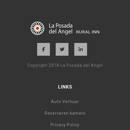
Copyright 2018 La Posada del Angel
LINKS
Auto Verhuur
Reserveren kamers
Privacy Policy