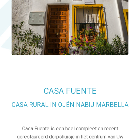
CASA FUENTE
CASA RURAL IN OJÉN NABIJ MARBELLA
Casa Fuente is een heel compleet en recent
gerestaureerd dorpshuisje in het centrum van Uw