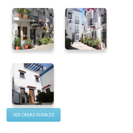
VER CASAS RURALES