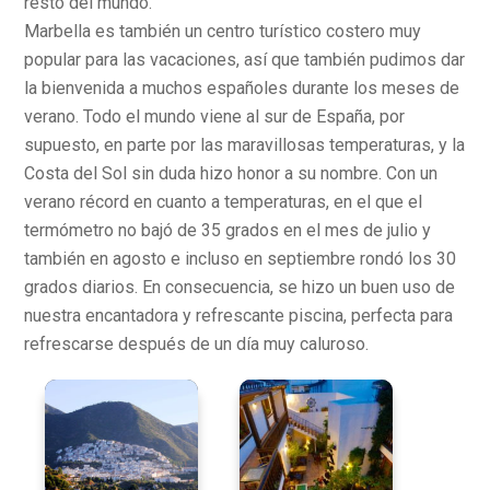
resto del mundo.
Marbella es también un centro turístico costero muy
popular para las vacaciones, así que también pudimos dar
la bienvenida a muchos españoles durante los meses de
verano. Todo el mundo viene al sur de España, por
supuesto, en parte por las maravillosas temperaturas, y la
Costa del Sol sin duda hizo honor a su nombre. Con un
verano récord en cuanto a temperaturas, en el que el
termómetro no bajó de 35 grados en el mes de julio y
también en agosto e incluso en septiembre rondó los 30
grados diarios. En consecuencia, se hizo un buen uso de
nuestra encantadora y refrescante piscina, perfecta para
refrescarse después de un día muy caluroso.