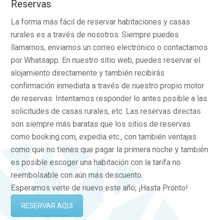
Reservas
La forma más fácil de reservar habitaciones y casas
rurales es a través de nosotros. Siempre puedes
llamarnos, enviarnos un correo electrónico o contactarnos
por Whatsapp. En nuestro sitio web, puedes reservar el
alojamiento directamente y también recibirás
confirmación inmediata a través de nuestro propio motor
de reservas. Intentamos responder lo antes posible a las
solicitudes de casas rurales, etc. Las reservas directas
son siempre más baratas que los sitios de reservas
como booking.com, expedia etc., con también ventajas
como que no tienes que pagar la primera noche y también
es posible escoger una habitación con la tarifa no
reembolsable con aún más descuento.
Esperamos verte de nuevo este año; ¡Hasta Pronto!
RESERVAR AQUI