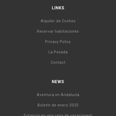
LINKS
Alquiler de Coches
Reservar habitaciones
Privacy Policy
La Posada
Contact
NEWS
Aventura en Andalucía
Boletín de enero 2025
Estancia en una casa de vacaciones!