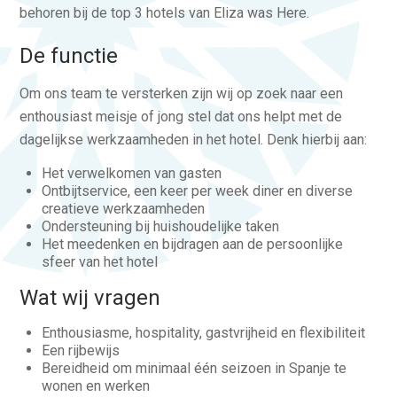
behoren bij de top 3 hotels van Eliza was Here.
De functie
Om ons team te versterken zijn wij op zoek naar een
enthousiast meisje of jong stel dat ons helpt met de
dagelijkse werkzaamheden in het hotel. Denk hierbij aan:
Het verwelkomen van gasten
Ontbijtservice, een keer per week diner en diverse
creatieve werkzaamheden
Ondersteuning bij huishoudelijke taken
Het meedenken en bijdragen aan de persoonlijke
sfeer van het hotel
Wat wij vragen
Enthousiasme, hospitality, gastvrijheid en flexibiliteit
Een rijbewijs
Bereidheid om minimaal één seizoen in Spanje te
wonen en werken