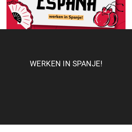
WERKEN IN SPANJE!