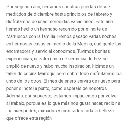
Por segundo año, cerramos nuestras puertas desde
mediados de diciembre hasta principios de febrero y
disfrutamos de unas merecidas vacaciones. Este año
hemos hecho un hermoso recorrido por el norte de
Marruecos con la familia. Hemos pasado varias noches
en hermosas casas en medio de la Medina, qué gente tan
encantadora y servicial conocimos. Tuvimos bonitas
experiencias, nuestra gama de cerámica de Fez se
amplió de nuevo y hubo mucha inspiración, hicimos un
taller de cocina Marroquí pero sobre todo disfrutamos los
unos de los otros. El mes de enero servirá de nuevo para
poner el hotel a punto, como esperáis de nosotros.
Además, por supuesto, estamos impacientes por volver
al trabajo, porque es lo que más nos gusta hacer, recibir a
los huéspedes, mimarlos y mostrarles toda la belleza
que ofrece esta región.