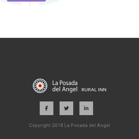
Copyright 2018 La Posada del Angel