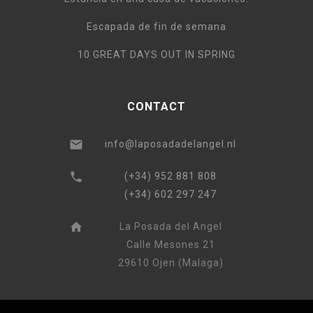
Escapada de fin de semana
10 GREAT DAYS OUT IN SPRING
CONTACT
info@laposadadelangel.nl
(+34) 952 881 808
(+34) 602 297 247
La Posada del Angel
Calle Mesones 21
29610 Ojen (Malaga)