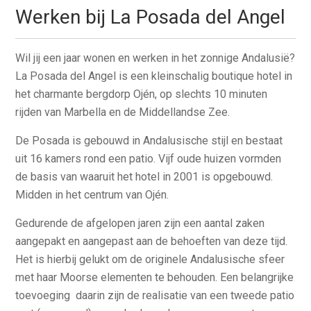
Werken bij La Posada del Angel
Wil jij een jaar wonen en werken in het zonnige Andalusië?
La Posada del Angel is een kleinschalig boutique hotel in
het charmante bergdorp Ojén, op slechts 10 minuten
rijden van Marbella en de Middellandse Zee.
De Posada is gebouwd in Andalusische stijl en bestaat
uit 16 kamers rond een patio. Vijf oude huizen vormden
de basis van waaruit het hotel in 2001 is opgebouwd.
Midden in het centrum van Ojén.
Gedurende de afgelopen jaren zijn een aantal zaken
aangepakt en aangepast aan de behoeften van deze tijd.
Het is hierbij gelukt om de originele Andalusische sfeer
met haar Moorse elementen te behouden. Een belangrijke
toevoeging daarin zijn de realisatie van een tweede patio