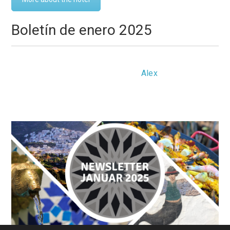
Boletín de enero 2025
Monday, 13 January 2025 10:15
Alex
0 Comments