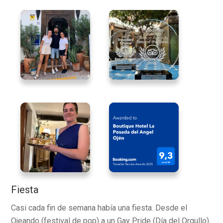
Fiesta
Casi cada fin de semana había una fiesta. Desde el
Ojeando (festival de pop) a un Gay Pride (Día del Orgullo)