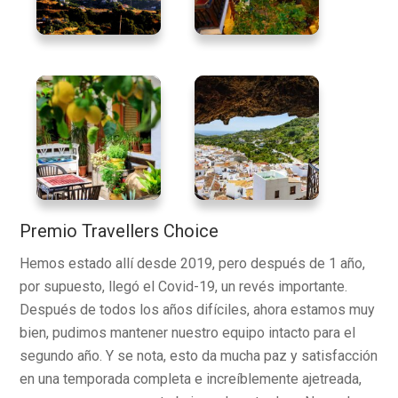
Premio Travellers Choice
Hemos estado allí desde 2019, pero después de 1 año,
por supuesto, llegó el Covid-19, un revés importante.
Después de todos los años difíciles, ahora estamos muy
bien, pudimos mantener nuestro equipo intacto para el
segundo año. Y se nota, esto da mucha paz y satisfacción
en una temporada completa e increíblemente ajetreada,