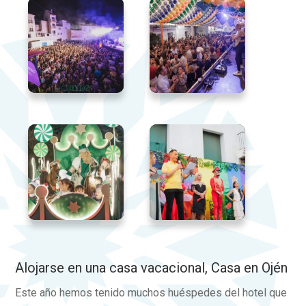
Alojarse en una casa vacacional, Casa en Ojén
Este año hemos tenido muchos huéspedes del hotel que