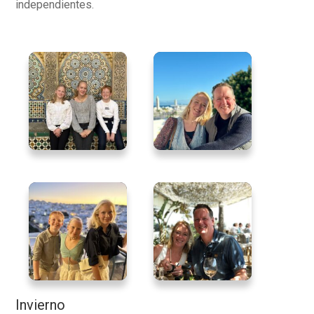
independientes.
Invierno